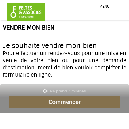
MENU
VENDRE MON BIEN
Je souhaite vendre mon bien
Pour effectuer un rendez-vous pour une mise en
vente de votre bien ou pour une demande
d’estimation, merci de bien vouloir compléter le
formulaire en ligne.