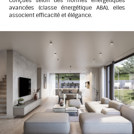
Conçues selon des normes énergétiques
avancées (classe énergétique ABA), elles
associent efficacité et élégance.