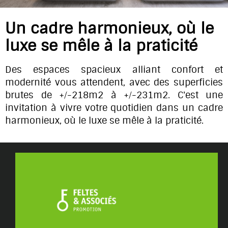
Un cadre harmonieux, où le
luxe se mêle à la praticité
Des espaces spacieux alliant confort et
modernité vous attendent, avec des superficies
brutes de +/-218m2 à +/-231m2. C'est une
invitation à vivre votre quotidien dans un cadre
harmonieux, où le luxe se mêle à la praticité.