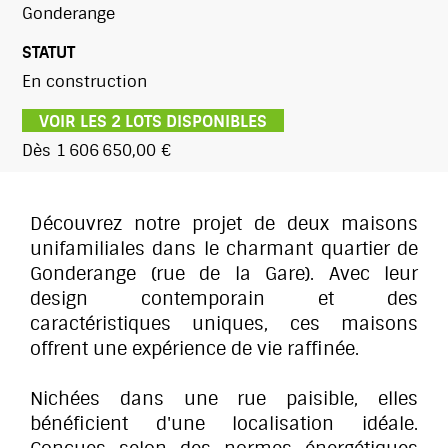
Gonderange
STATUT
En construction
VOIR LES 2 LOTS DISPONIBLES
Dès 1 606 650,00 €
Découvrez notre projet de deux maisons
unifamiliales dans le charmant quartier de
Gonderange (rue de la Gare). Avec leur
design contemporain et des
caractéristiques uniques, ces maisons
offrent une expérience de vie raffinée.
Nichées dans une rue paisible, elles
bénéficient d'une localisation idéale.