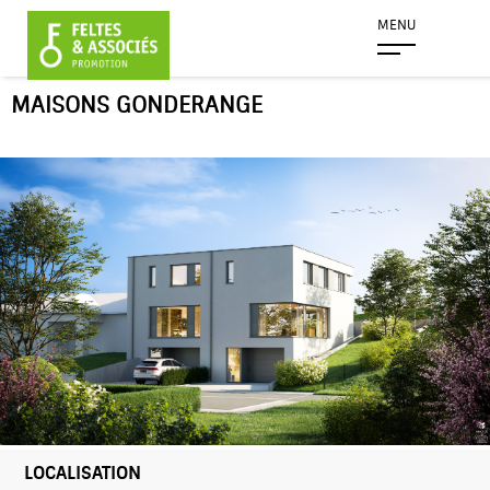
MENU
MAISONS GONDERANGE
LOCALISATION