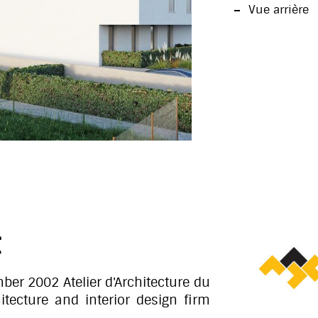
Vue arrière
t
er 2002 Atelier d'Architecture du
itecture and interior design firm