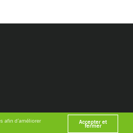
s afin d’améliorer
Accepter et
fermer