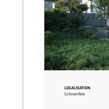
LOCALISATION
Schoenfels