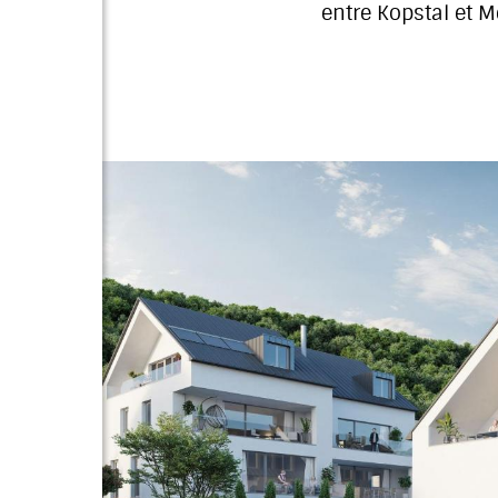
entre Kopstal et Me