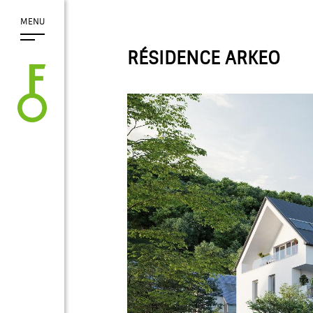
MENU
RÉSIDENCE ARKEO