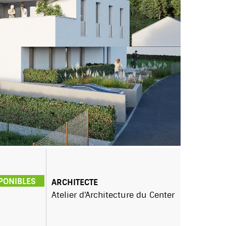
SPONIBLES
ARCHITECTE
Atelier d'Architecture du Center