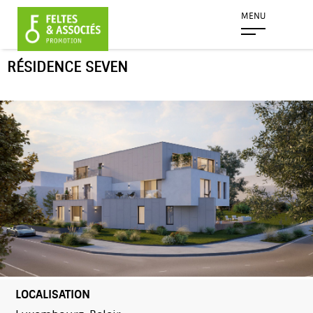
MENU
RÉSIDENCE SEVEN
LOCALISATION