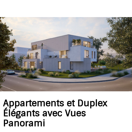
Appartements et Duplex
Élégants avec Vues
Panorami