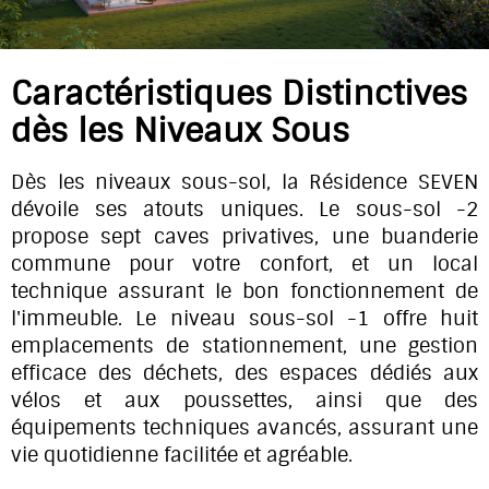
Caractéristiques Distinctives
dès les Niveaux Sous
Dès les niveaux sous-sol, la Résidence SEVEN
dévoile ses atouts uniques. Le sous-sol -2
propose sept caves privatives, une buanderie
commune pour votre confort, et un local
technique assurant le bon fonctionnement de
l'immeuble. Le niveau sous-sol -1 offre huit
emplacements de stationnement, une gestion
efficace des déchets, des espaces dédiés aux
vélos et aux poussettes, ainsi que des
équipements techniques avancés, assurant une
vie quotidienne facilitée et agréable.