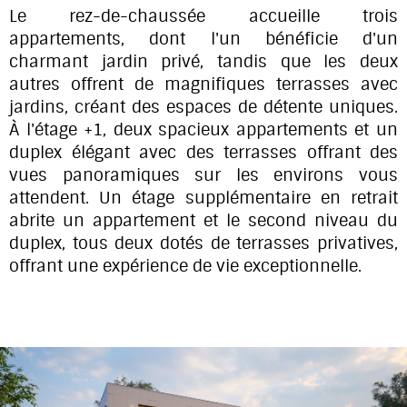
Le rez-de-chaussée accueille trois
appartements, dont l'un bénéficie d'un
charmant jardin privé, tandis que les deux
autres offrent de magnifiques terrasses avec
jardins, créant des espaces de détente uniques.
À l'étage +1, deux spacieux appartements et un
duplex élégant avec des terrasses offrant des
vues panoramiques sur les environs vous
attendent. Un étage supplémentaire en retrait
abrite un appartement et le second niveau du
duplex, tous deux dotés de terrasses privatives,
offrant une expérience de vie exceptionnelle.