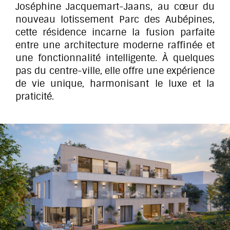
Joséphine Jacquemart-Jaans, au cœur du
nouveau lotissement Parc des Aubépines,
cette résidence incarne la fusion parfaite
entre une architecture moderne raffinée et
une fonctionnalité intelligente. À quelques
pas du centre-ville, elle offre une expérience
de vie unique, harmonisant le luxe et la
praticité.