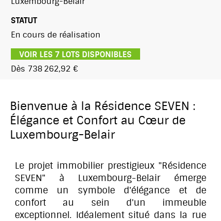
Luxembourg-Belair
STATUT
En cours de réalisation
VOIR LES 7 LOTS DISPONIBLES
Dès 738 262,92 €
Bienvenue à la Résidence SEVEN :
Élégance et Confort au Cœur de
Luxembourg-Belair
Le projet immobilier prestigieux "Résidence
SEVEN" à Luxembourg-Belair émerge
comme un symbole d'élégance et de
confort au sein d'un immeuble
exceptionnel. Idéalement situé dans la rue