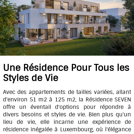
Une Résidence Pour Tous les
Styles de Vie
Avec des appartements de tailles variées, allant
d'environ 51 m2 à 125 m2, la Résidence SEVEN
offre un éventail d'options pour répondre à
divers besoins et styles de vie. Bien plus qu'un
lieu de vie, elle incarne une expérience de
résidence inégalée à Luxembourg, où l'élégance